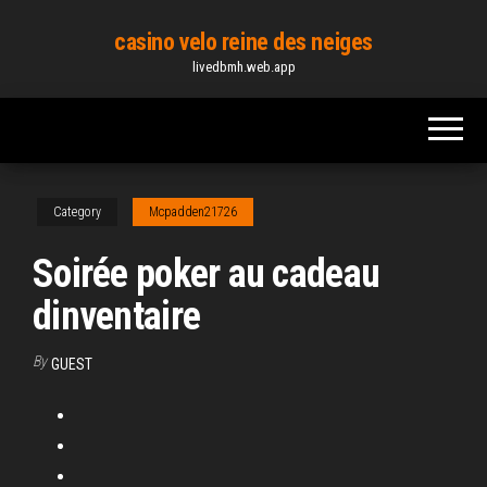
Skip
casino velo reine des neiges
to
livedbmh.web.app
the
content
Category
Mcpadden21726
Soirée poker au cadeau
dinventaire
By
GUEST