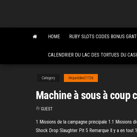
Skip
to
the
content
HOME
RUBY SLOTS CODES BONUS GRAT
CALENDRIER DU LAC DES TORTUES DU CASI
Category
Mcpadden21726
Machine à sous à coup c
By
GUEST
1 Missions de la campagne principale 1.1 Missions di
Shock Drop Slaughter Pit 5 Remarque Il y a en tout 1