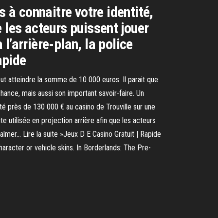
 à connaitre votre identité,
e les acteurs puissent jouer
 l’arrière-plan, la police
apide
t atteindre la somme de 10 000 euros. Il parait que
hance, mais aussi son important savoir-faire. Un
té près de 130 000 € au casino de Trouville sur une
e utilisée en projection arrière afin que les acteurs
 calmer… Lire la suite »Jeux D E Casino Gratuit | Rapide
aracter or vehicle skins. In Borderlands: The Pre-