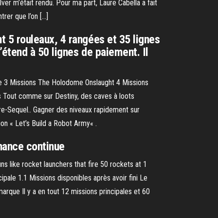
er m’était rendu. Pour ma part, Laure Cabella a fait
trer que l’on […]
 5 rouleaux, 4 rangées et 35 lignes
étend à 50 lignes de paiement. Il
yage 3 Missions The Holodome Onslaught 4 Missions
os Tout comme sur Destiny, des caves à loots
re-Sequel.. Gagner des niveaux rapidement sur
on « Let’s Build a Robot Army« .
chance continue
s like rocket launchers that fire 50 rockets at 1
ale 1.1 Missions disponibles après avoir fini Le
rque Il y a en tout 12 missions principales et 60