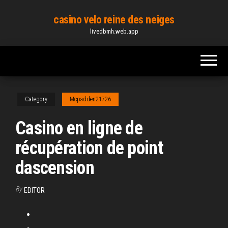
Skip
casino velo reine des neiges
to
livedbmh.web.app
the
content
Category
Mcpadden21726
Casino en ligne de
récupération de point
dascension
By
EDITOR