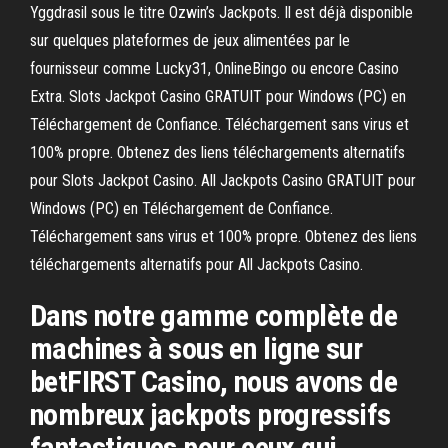
Yggdrasil sous le titre Ozwin’s Jackpots. Il est déjà disponible
sur quelques plateformes de jeux alimentées par le
fournisseur comme Lucky31, OnlineBingo ou encore Casino
Extra. Slots Jackpot Casino GRATUIT pour Windows (PC) en
Téléchargement de Confiance. Téléchargement sans virus et
100% propre. Obtenez des liens téléchargements alternatifs
pour Slots Jackpot Casino. All Jackpots Casino GRATUIT pour
Windows (PC) en Téléchargement de Confiance.
Téléchargement sans virus et 100% propre. Obtenez des liens
téléchargements alternatifs pour All Jackpots Casino.
Dans notre gamme complète de
machines à sous en ligne sur
betFIRST Casino, nous avons de
nombreux jackpots progressifs
fantastiques pour ceux qui