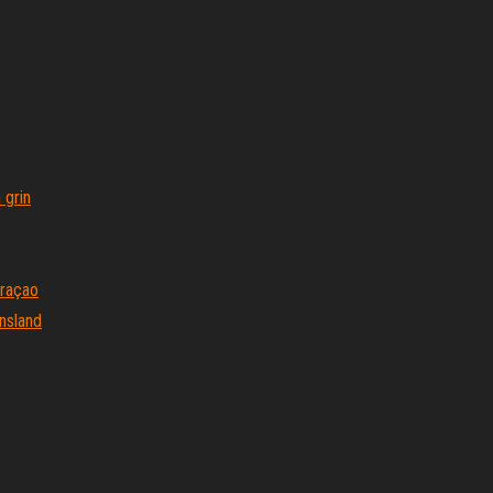
 grin
uraçao
ensland