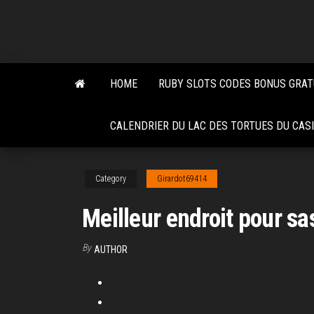
Skip
to
the
content
HOME
RUBY SLOTS CODES BONUS GRAT
CALENDRIER DU LAC DES TORTUES DU CASI
Category
Girardot69414
Meilleur endroit pour sa
By
AUTHOR