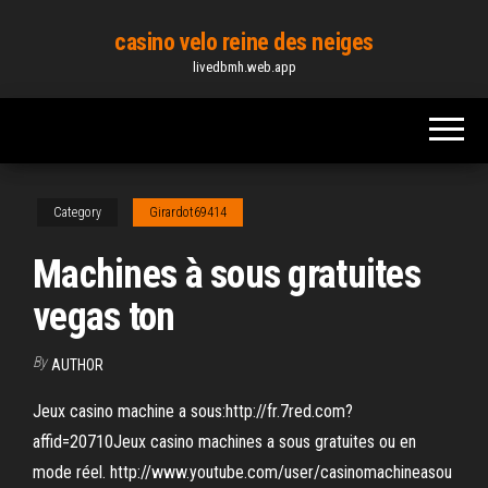
Skip
casino velo reine des neiges
to
livedbmh.web.app
the
content
Category
Girardot69414
Machines à sous gratuites
vegas ton
By
AUTHOR
Jeux casino machine a sous:http://fr.7red.com?
affid=20710Jeux casino machines a sous gratuites ou en
mode réel. http://www.youtube.com/user/casinomachineasou