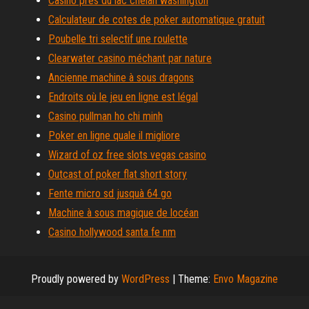
Casino près du lac chelan washington
Calculateur de cotes de poker automatique gratuit
Poubelle tri selectif une roulette
Clearwater casino méchant par nature
Ancienne machine à sous dragons
Endroits où le jeu en ligne est légal
Casino pullman ho chi minh
Poker en ligne quale il migliore
Wizard of oz free slots vegas casino
Outcast of poker flat short story
Fente micro sd jusquà 64 go
Machine à sous magique de locéan
Casino hollywood santa fe nm
Proudly powered by
WordPress
|
Theme:
Envo Magazine