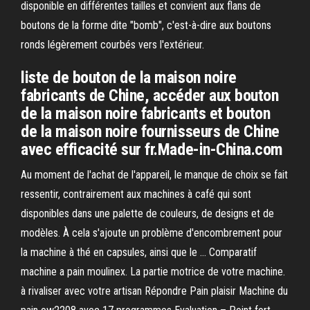
disponible en différentes tailles et convient aux flans de
boutons de la forme dite "bomb", c'est-à-dire aux boutons
ronds légèrement courbés vers l'extérieur.
liste de bouton de la maison noire
fabricants de Chine, accéder aux bouton
de la maison noire fabricants et bouton
de la maison noire fournisseurs de Chine
avec efficacité sur fr.Made-in-China.com
Au moment de l'achat de l'appareil, le manque de choix se fait
ressentir, contrairement aux machines à café qui sont
disponibles dans une palette de couleurs, de designs et de
modèles. À cela s'ajoute un problème d'encombrement pour
la machine à thé en capsules, ainsi que le … Comparatif
machine a pain moulinex. La partie motrice de votre machine.
à rivaliser avec votre artisan Répondre Pain plaisir Machine du