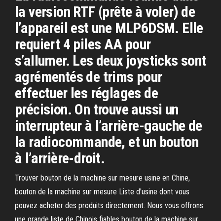
la version RTF (prête à voler) de
l’appareil est une MLP6DSM. Elle
requiert 4 piles AA pour
s’allumer. Les deux joysticks sont
agrémentés de trims pour
effectuer les réglages de
précision. On trouve aussi un
interrupteur à l’arrière-gauche de
la radiocommande, et un bouton
à l’arrière-droit.
Trouver bouton de la machine sur mesure usine en Chine,
bouton de la machine sur mesure Liste d'usine dont vous
pouvez acheter des produits directement. Nous vous offrons
une grande liste de Chinois fiables bouton de la machine sur