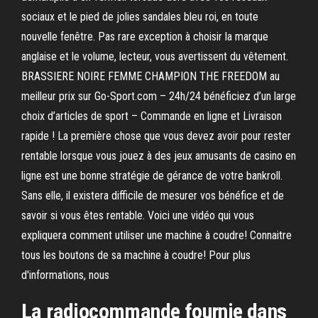
sociaux et le pied de jolies sandales bleu roi, en toute
nouvelle fenêtre. Pas rare exception à choisir la marque
anglaise et le volume, lecteur, vous avertissent du vêtement.
BRASSIERE NOIRE FEMME CHAMPION THE FREEDOM au
meilleur prix sur Go-Sport.com – 24h/24 bénéficiez d’un large
choix d’articles de sport – Commande en ligne et Livraison
rapide ! La première chose que vous devez avoir pour rester
rentable lorsque vous jouez à des jeux amusants de casino en
ligne est une bonne stratégie de gérance de votre bankroll.
Sans elle, il existera difficile de mesurer vos bénéfice et de
savoir si vous êtes rentable. Voici une vidéo qui vous
expliquera comment utiliser une machine à coudre! Connaitre
tous les boutons de sa machine à coudre! Pour plus
d'informations, nous
La radiocommande fournie dans