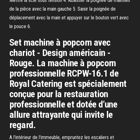
Mettre la scie sous tension 4. Abaisser la poignée de maintien
de la pièce avec la main gauche 5. Saisir la poignée de
déplacement avec la main et appuyer sur le bouton vert avec
le pouce 6.
Set machine à popcorn avec
chariot - Design américain -
Rouge. La machine à popcorn
professionnelle RCPW-16.1 de
Royal Catering est spécialement
conçue pour la restauration
professionnelle et dotée d’une
allure attrayante qui invite le
regard.
A l'intérieur de l'immeuble, empruntez les escaliers et