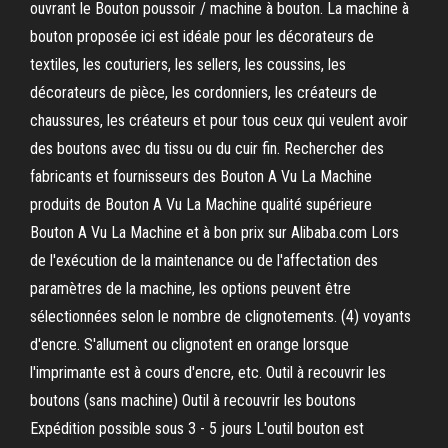
ouvrant le Bouton poussoir / machine à bouton. La machine à
bouton proposée ici est idéale pour les décorateurs de
textiles, les couturiers, les sellers, les coussins, les
décorateurs de pièce, les cordonniers, les créateurs de
chaussures, les créateurs et pour tous ceux qui veulent avoir
des boutons avec du tissu ou du cuir fin. Rechercher des
fabricants et fournisseurs des Bouton A Vu La Machine
produits de Bouton A Vu La Machine qualité supérieure
Bouton A Vu La Machine et à bon prix sur Alibaba.com Lors
de l'exécution de la maintenance ou de l'affectation des
paramètres de la machine, les options peuvent être
sélectionnées selon le nombre de clignotements. (4) voyants
d'encre. S'allument ou clignotent en orange lorsque
l'imprimante est à cours d'encre, etc. Outil à recouvrir les
boutons (sans machine) Outil à recouvrir les boutons
Expédition possible sous 3 - 5 jours L'outil bouton est