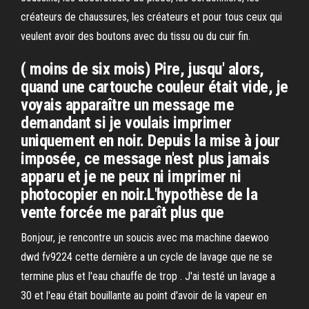
créateurs de chaussures, les créateurs et pour tous ceux qui
veulent avoir des boutons avec du tissu ou du cuir fin.
( moins de six mois) Pire, jusqu' alors,
quand une cartouche couleur était vide, je
voyais apparaître un message me
demandant si je voulais imprimer
uniquement en noir. Depuis la mise à jour
imposée, ce message n'est plus jamais
apparu et je ne peux ni imprimer ni
photocopier en noir.L'hypothèse de la
vente forcée me paraît plus que
Bonjour, je rencontre un soucis avec ma machine daewoo
dwd fv9224 cette dernière a un cycle de lavage que ne se
termine plus et l'eau chauffe de trop . J'ai testé un lavage a
30 et l'eau était bouillante au point d'avoir de la vapeur en