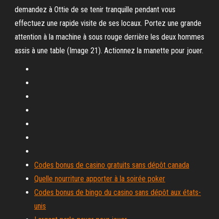
demandez à Ottie de se tenir tranquille pendant vous
effectuez une rapide visite de ses locaux. Portez une grande
attention à la machine à sous rouge derrière les deux hommes
assis à une table (Image 21). Actionnez la manette pour jouer.
Codes bonus de casino gratuits sans dépôt canada
Quelle nourriture apporter à la soirée poker
Codes bonus de bingo du casino sans dépôt aux états-
unis