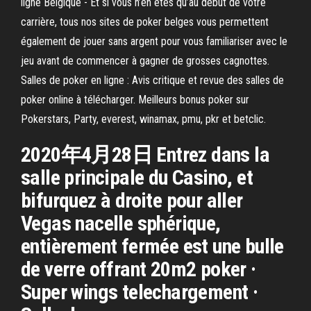
ligne Belgique - Et si vous n’en êtes qu’au début de votre
carrière, tous nos sites de poker belges vous permettent
également de jouer sans argent pour vous familiariser avec le
jeu avant de commencer à gagner de grosses cagnottes.
Salles de poker en ligne : Avis critique et revue des salles de
poker online à télécharger. Meilleurs bonus poker sur
Pokerstars, Party, everest, winamax, pmu, pkr et betclic.
2020年4月28日 Entrez dans la
salle principale du Casino, et
bifurquez à droite pour aller
Vegas nacelle sphérique,
entièrement fermée est une bulle
de verre offrant 20m2 poker ·
Super wings telechargement ·