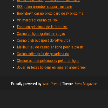
888 poker member support australie
Boomtown casino biloxi parc de rv biloxi ms
Vin mercredi casino del sol
Fonction principale de la fente isa
Casino en ligne gratuit mr vegas
Casino club budapest dorottya utca
Meilleur jeu de casino en ligne pour le plaisir
Casino indien près de pasadena ca
Chance ou compétence au poker en ligne
Jouer au texas holdem en ligne en argent réel
Proudly powered by
WordPress
|
Theme:
Envo Magazine