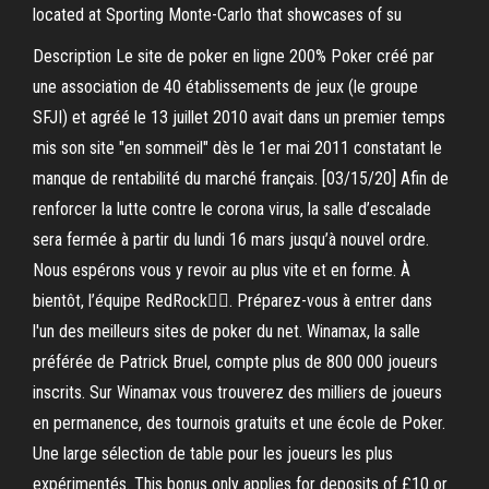
located at Sporting Monte-Carlo that showcases of su
Description Le site de poker en ligne 200% Poker créé par
une association de 40 établissements de jeux (le groupe
SFJI) et agréé le 13 juillet 2010 avait dans un premier temps
mis son site "en sommeil" dès le 1er mai 2011 constatant le
manque de rentabilité du marché français. [03/15/20] Afin de
renforcer la lutte contre le corona virus, la salle d’escalade
sera fermée à partir du lundi 16 mars jusqu’à nouvel ordre.
Nous espérons vous y revoir au plus vite et en forme. À
bientôt, l’équipe RedRock🧗‍♂️. Préparez-vous à entrer dans
l'un des meilleurs sites de poker du net. Winamax, la salle
préférée de Patrick Bruel, compte plus de 800 000 joueurs
inscrits. Sur Winamax vous trouverez des milliers de joueurs
en permanence, des tournois gratuits et une école de Poker.
Une large sélection de table pour les joueurs les plus
expérimentés. This bonus only applies for deposits of £10 or